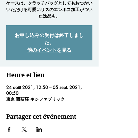
ケースは、クラッチバッグとしてもおつかい
いただける可愛いリスのエンボス加工がつい
た逸品も。
お申し込みの受付は終了しまし
た。
他のイベントを見る
Heure et lieu
24 août 2021, 12:50 – 05 sept. 2021,
00:50
東京 西荻窪 キジファブリック
Partager cet événement