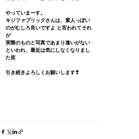
やっていまーす。
キジファブリックさんは、素人っぽい
のがむしろ良いですよ と言われてそれ
が
実際のものと写真であまり違いがない
といわれ、最近は気にしなくなりまし
た笑
引き続きよろしくお願いします❣