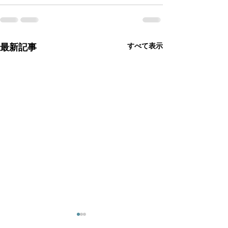
最新記事
すべて表示