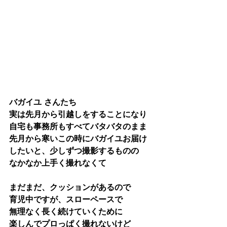
バガイユ さんたち 
実は先月から引越しをすることになり
自宅も事務所もすべてバタバタのまま
先月から寒いこの時にバガイユお届け
したいと、少しずつ撮影するものの
なかなか上手く撮れなくて
まだまだ、クッションがあるので
育児中ですが、スローペースで
無理なく長く続けていくために
楽しんでプロっぱく撮れないけど