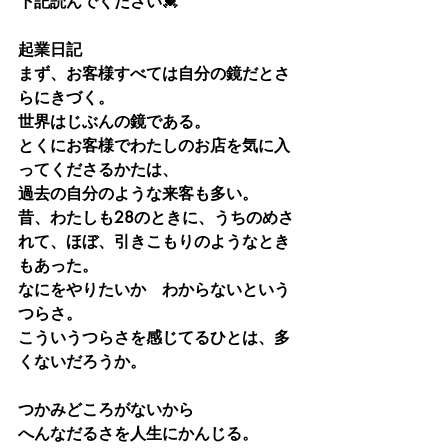
下記読んでください💓
起業日記
まず、お客様すべては自分の鏡だとさ
らにきづく。
世界はじぶんの鏡である。
とくにお客様でわたしのお店を気に入
ってくださるかたは、
過去の自分のような来客も多い。
昔、わたしも28のときに、うちのめさ
れて、ほぼ、引きこもりのようなとき
もあった。
なにをやりたいか　わからないという
つらさ。
こういうつらさを感じてるひとは、多
くないだろうか。
つかみどころがないから
へんなだるさを人生にかんじる。