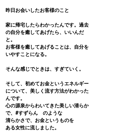
昨日お会いしたお客様のこと
家に帰宅したらわかったんです。過去
の自分を癒してあげたら、いいんだ
と。
お客様を癒してあげることは、自分を
いやすことになる。
そんな感じでときは、すぎていく。
そして、初めてお金というエネルギー
について、美しく流す方法がわかった
んです。
心の源泉からわいてきた美しい清らか
で、#すずらん　のような
清らかさで、お金というものを
ある女性に流しました。