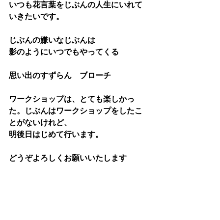
いつも花言葉をじぶんの人生にいれて
いきたいです。
じぶんの嫌いなじぶんは
影のようにいつでもやってくる
思い出のすずらん　ブローチ
ワークショップは、とても楽しかっ
た。じぶんはワークショップをしたこ
とがないけれど、
明後日はじめて行います。
どうぞよろしくお願いいたします