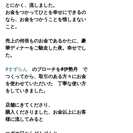
とにかく、流しました。
お金をつかってひとを幸せにできるの
なら、お金をつかうことを惜しまない
こと。
売上の何倍ものお金であるかたに、豪
華ディナーをご馳走した夜。幸せでし
た。
#すずらん
　のブローチを#伊勢丹　で
つくってから、取引のある方々にお金
を使わせていただいた　丁寧な使い方
をしていきました。
店舗にきてくださり、
購入くださりました、お金以上にお客
様に流してみると