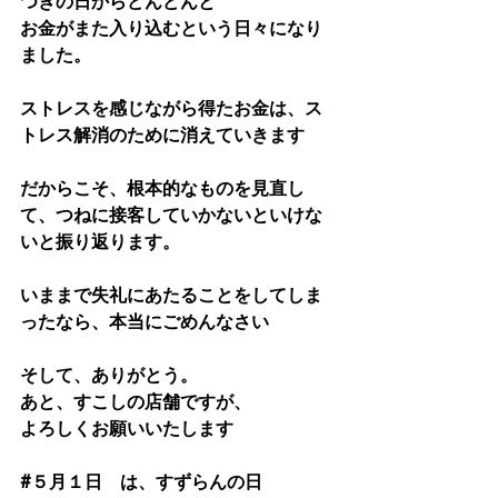
つぎの日からどんどんと
お金がまた入り込むという日々になり
ました。
ストレスを感じながら得たお金は、ス
トレス解消のために消えていきます
だからこそ、根本的なものを見直し
て、つねに接客していかないといけな
いと振り返ります。
いままで失礼にあたることをしてしま
ったなら、本当にごめんなさい
そして、ありがとう。
あと、すこしの店舗ですが、
よろしくお願いいたします
#５月１日　は、すずらんの日