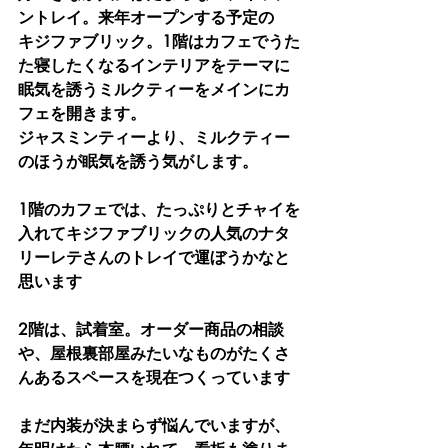
ントレイ。来年オープンする予定の
キジファブリック。1階はカフェでうた
た寝したくなるインテリアをテーマに
眠気を誘うミルクティーをメインにカ
フェを開きます。
ジャスミンティーより、ミルクティー
のほうが眠気を誘う気がします。
1階のカフェでは、たっぷりとチャイを
入れてキジファブリックの人気のナタ
リーレテさんのトレイで運ぼうかなと
思います
2階は、試着室。オーダー商品の相談
や、屋根裏部屋みたいなものがたくさ
んあるスペースを現在つくっています
まだ内装が決まらず悩んでいますが、