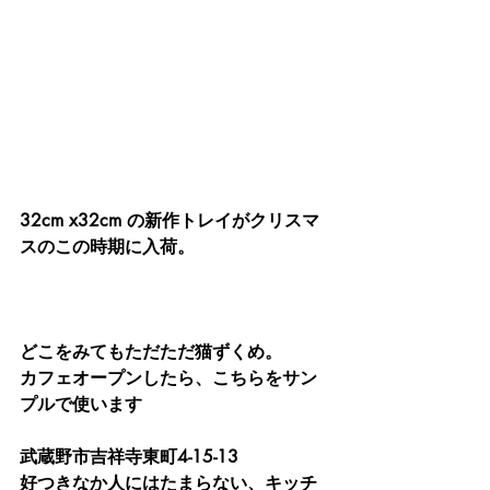
32cm x32cm の新作トレイがクリスマ
スのこの時期に入荷。
どこをみてもただただ猫ずくめ。
カフェオープンしたら、こちらをサン
プルで使います
武蔵野市吉祥寺東町4-15-13
好つきなか人にはたまらない、キッチ