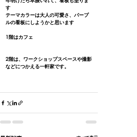
年明けたら本腰いれて、看板も塗りま
す
テーマカラーは大人の可愛さ、パープ
ルの看板にしようかと思います
1階はカフェ 
2階は、ワークショップスペースや撮影
などにつかえる一軒家です。