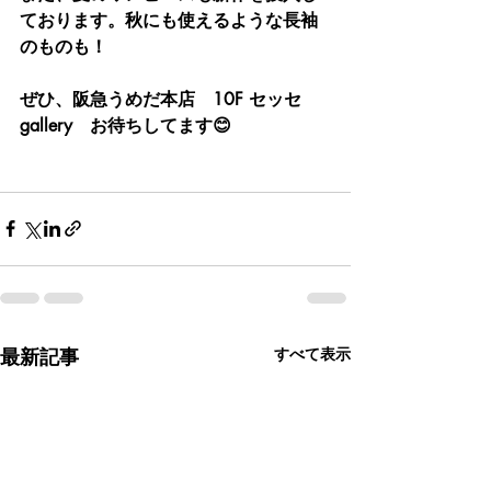
ております。秋にも使えるような長袖
のものも！
ぜひ、阪急うめだ本店　10F セッセ
gallery　お待ちしてます😊
最新記事
すべて表示