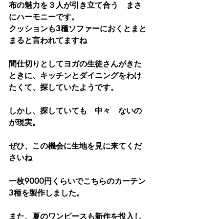
布の魅力を３人が引き立て合う　まさ
にハーモニーです。
クッションも3種ソファーにおくとまと
まると言われてますね
間仕切りとしてヨガの生徒さんがきた
ときに、キッチンとダイニングをわけ
たくて、探していたようです。
しかし、探していても　中々　ないの
が現実。
ぜひ、この機会に生地を見に来てくだ
さいね
一枚9000円くらいでこちらのカーテン
3種を製作しました。
また、夏のワンピースも新作を投入し