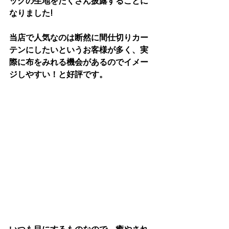
ックの生地をたくさん披露することに
なりました!
当店で人気なのは断然に間仕切りカー
テンにしたいというお客様が多く、実
際に布をみれる機会があるのでイメー
ジしやすい！と好評です。