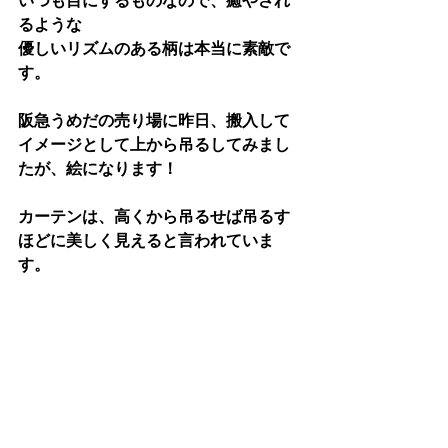
いつも目にするものなので、癒やされ
るような
優しいリズムのある柄は本当に素敵で
す。
阪急うめだの売り場に昨日、搬入して
イメージとして上から吊るしてみまし
たが、絵になります！
カーテンは、高くから吊るせば吊るす
ほどに美しく見えると言われていま
す。