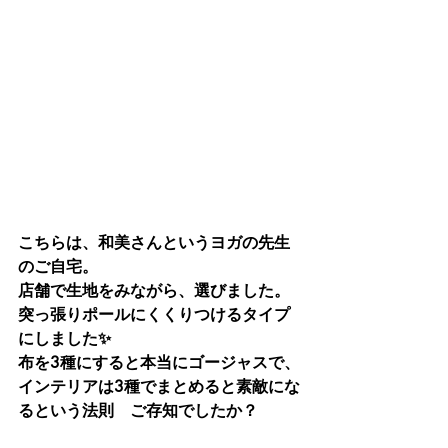
こちらは、和美さんというヨガの先生
のご自宅。
店舗で生地をみながら、選びました。
突っ張りポールにくくりつけるタイプ
にしました✨
布を3種にすると本当にゴージャスで、
インテリアは3種でまとめると素敵にな
るという法則　ご存知でしたか？