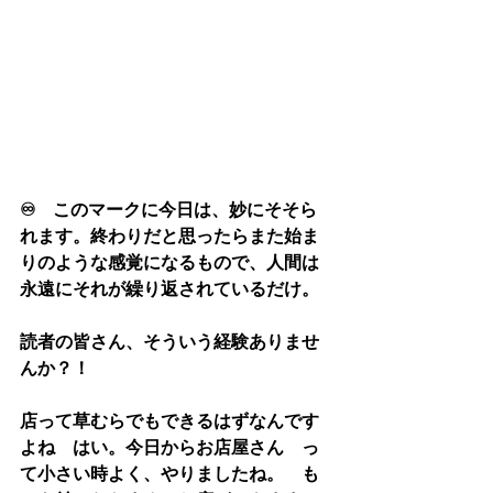
♾️　このマークに今日は、妙にそそら
れます。終わりだと思ったらまた始ま
りのような感覚になるもので、人間は
永遠にそれが繰り返されているだけ。
読者の皆さん、そういう経験ありませ
んか？！
店って草むらでもできるはずなんです
よね　はい。今日からお店屋さん　っ
て小さい時よく、やりましたね。　も