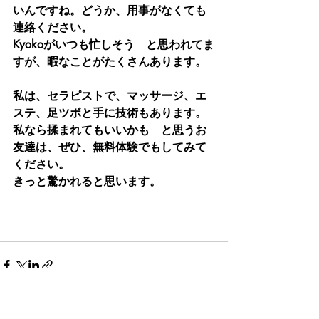
いんですね。どうか、用事がなくても
連絡ください。
Kyokoがいつも忙しそう　と思われてま
すが、暇なことがたくさんあります。
私は、セラピストで、マッサージ、エ
ステ、足ツボと手に技術もあります。
私なら揉まれてもいいかも　と思うお
友達は、ぜひ、無料体験でもしてみて
ください。
きっと驚かれると思います。　