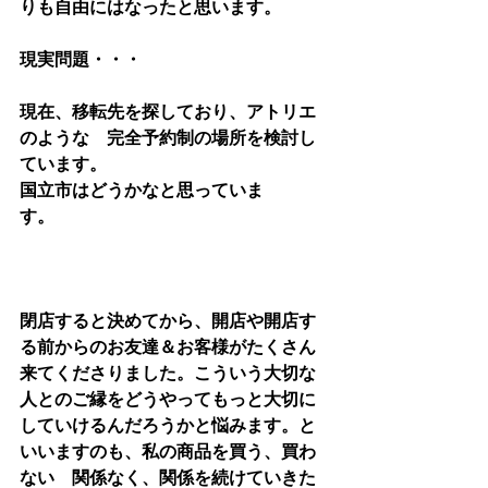
りも自由にはなったと思います。
現実問題・・・
現在、移転先を探しており、アトリエ
のような　完全予約制の場所を検討し
ています。
国立市はどうかなと思っていま
す。　　
閉店すると決めてから、開店や開店す
る前からのお友達＆お客様がたくさん
来てくださりました。こういう大切な
人とのご縁をどうやってもっと大切に
していけるんだろうかと悩みます。と
いいますのも、私の商品を買う、買わ
ない　関係なく、関係を続けていきた