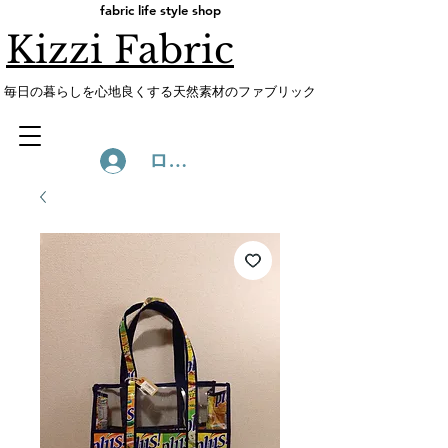
fabric life style shop
Kizzi Fabric
​毎日の暮らしを心地良くする天然素材のファブリック
ログイン