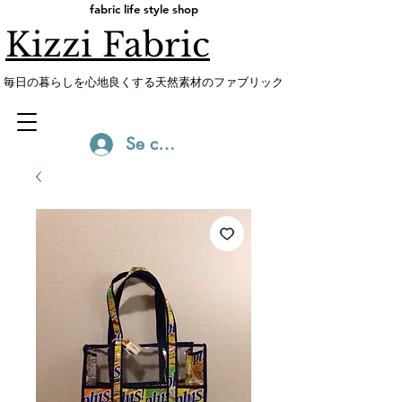
fabric life style shop
Kizzi Fabric
​毎日の暮らしを心地良くする天然素材のファブリック
Se connecter