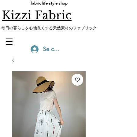
fabric life style shop
Kizzi Fabric
​毎日の暮らしを心地良くする天然素材のファブリック
Se connecter