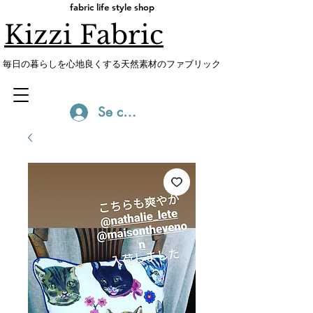
fabric life style shop
Kizzi Fabric
​毎日の暮らしを心地良くする天然素材のファブリック
Se connecter