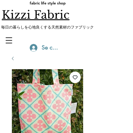
fabric life style shop
Kizzi Fabric
​毎日の暮らしを心地良くする天然素材のファブリック
Se connecter