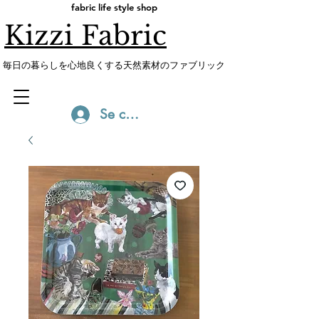
fabric life style shop
Kizzi Fabric
​毎日の暮らしを心地良くする天然素材のファブリック
Se connecter