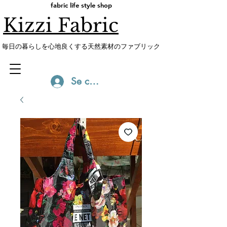
fabric life style shop
Kizzi Fabric
​毎日の暮らしを心地良くする天然素材のファブリック
Se connecter