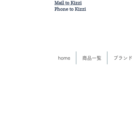
Mail to Kizzi
Phone to Kizzi
home
商品一覧
ブランド