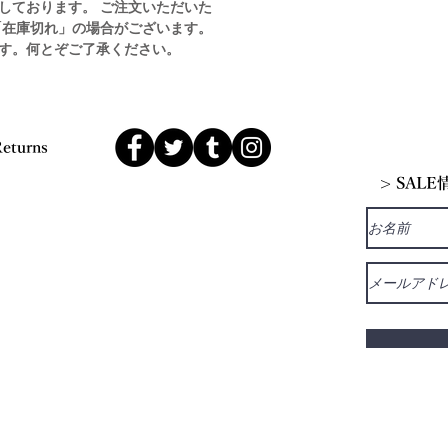
しております。 ご注文いただいた
「在庫切れ」の場合がございます。
す。何とぞご了承ください。
Returns
> SAL