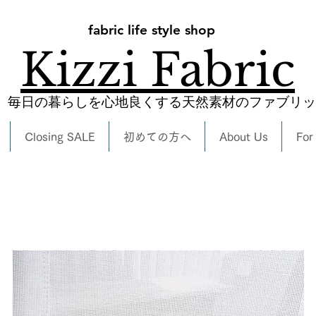
fabric life style shop
Kizzi Fabric
​毎日の暮らしを心地良くする天然素材のファブリ
Closing SALE
初めての方へ
About Us
For