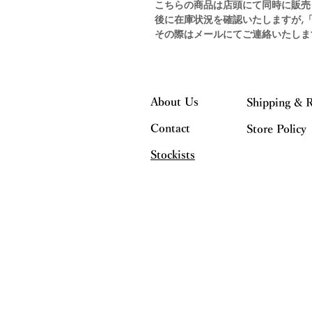
こちらの商品は店頭にて同時に販売
後に在庫状況を確認いたしますが,
その際はメールにてご連絡いたしま
About Us
Shipping & 
Contact
Store Policy
Stockists