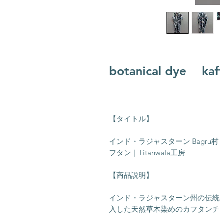
botanical dye kaft
【タイトル】
インド・ラジャスターン Bagru
フタン｜Titanwala工房
【商品説明】
インド・ラジャスターン州の伝統染
入した天然草木染めのカフタンチ