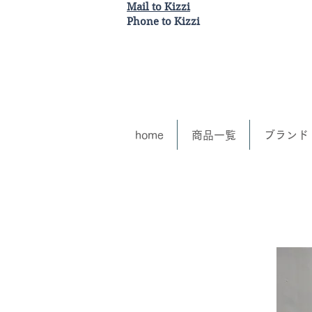
Mail to Kizzi
Phone to Kizzi
home
商品一覧
ブランド