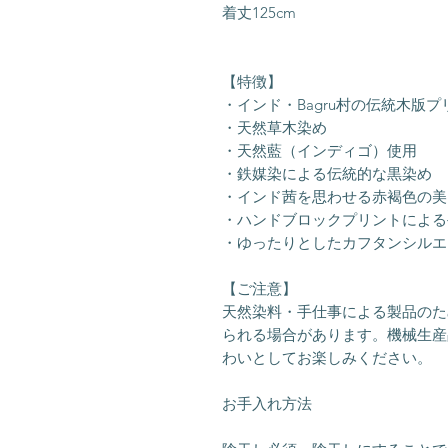
着丈125cm
【特徴】
・インド・Bagru村の伝統木版プ
・天然草木染め
・天然藍（インディゴ）使用
・鉄媒染による伝統的な黒染め
・インド茜を思わせる赤褐色の美
・ハンドブロックプリントによる
・ゆったりとしたカフタンシルエ
【ご注意】
天然染料・手仕事による製品のた
られる場合があります。機械生産
わいとしてお楽しみください。
お手入れ方法