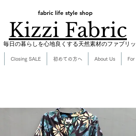
fabric life style shop
Kizzi Fabric
​毎日の暮らしを心地良くする天然素材のファブリ
Closing SALE
初めての方へ
About Us
For