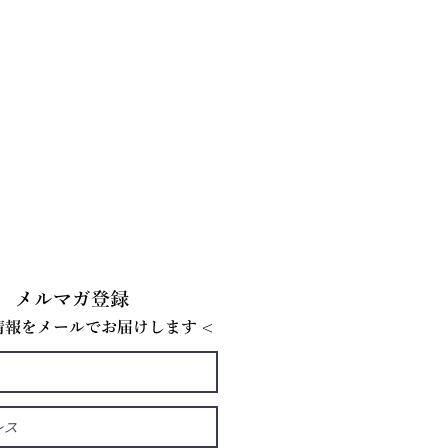
メルマガ登録
E情報をメールでお届けします <