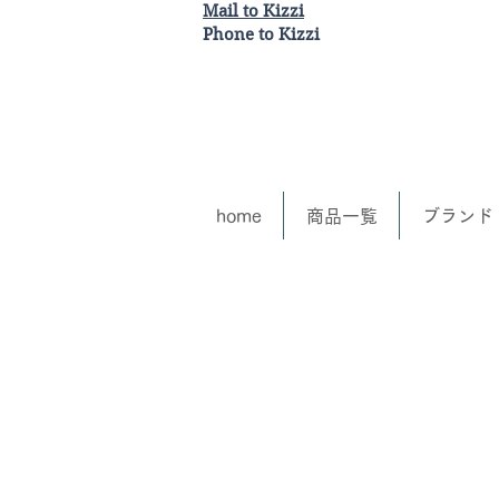
Mail to Kizzi
Phone to Kizzi
home
商品一覧
ブランド