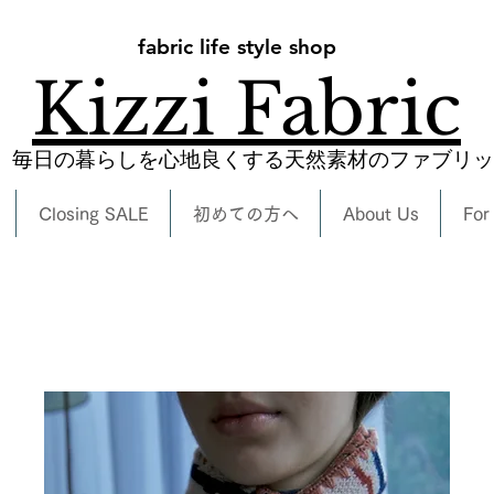
fabric life style shop
Kizzi Fabric
​毎日の暮らしを心地良くする天然素材のファブリ
Closing SALE
初めての方へ
About Us
For