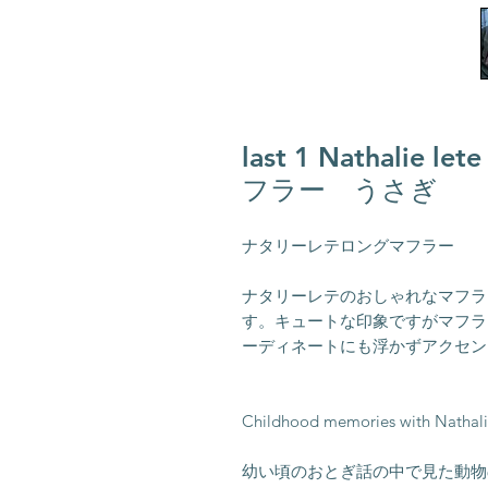
last 1 Nathal
フラー うさぎ
ナタリーレテロングマフラー
ナタリーレテのおしゃれなマフラ
す。キュートな印象ですがマフラ
ーディネートにも浮かずアクセン
Childhood memories with Nathali
幼い頃のおとぎ話の中で見た動物