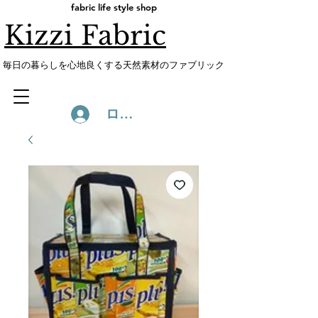
fabric life style shop
Kizzi Fabric
​毎日の暮らしを心地良くする天然素材のファブリック
ログイン