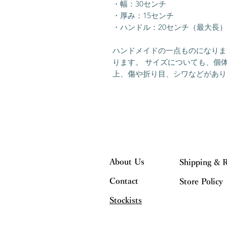
・幅：30センチ
・厚み：15センチ
・ハンドル：20センチ（最大長）
ハンドメイドの一点ものになりま
ります。 サイズについても、個
上、傷や折り目、シワなどがあり
About Us
Shipping & 
Contact
Store Policy
Stockists