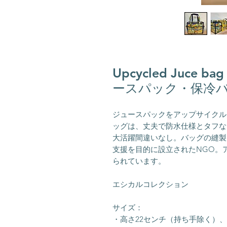
Upcycled Juce
ースパック・保冷バッグL
ジュースパックをアップサイクル
ッグは、丈夫で防水仕様とタフな
大活躍間違いなし。バッグの縫製
支援を目的に設立されたNGO。
られています。
エシカルコレクション
サイズ：
・高さ22センチ（持ち手除く）、