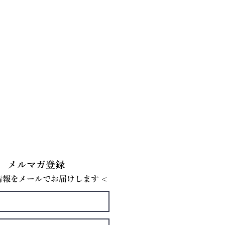
メルマガ登録
E情報をメールでお届けします <