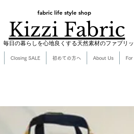
fabric life style shop
Kizzi Fabric
​毎日の暮らしを心地良くする天然素材のファブリ
Closing SALE
初めての方へ
About Us
For