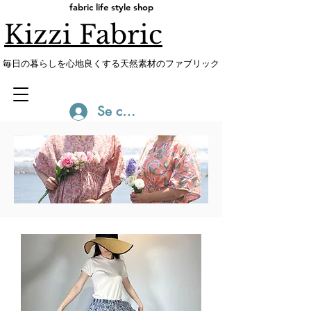
fabric life style shop
Kizzi Fabric
​毎日の暮らしを心地良くする天然素材のファブリック
Se connecter