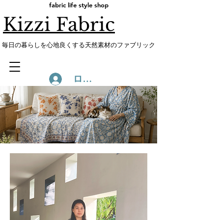
fabric life style shop
Kizzi Fabric
​毎日の暮らしを心地良くする天然素材のファブリック
ログイン