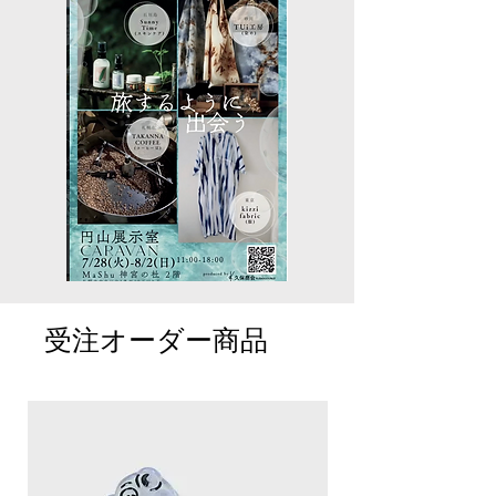
受注オーダー商品