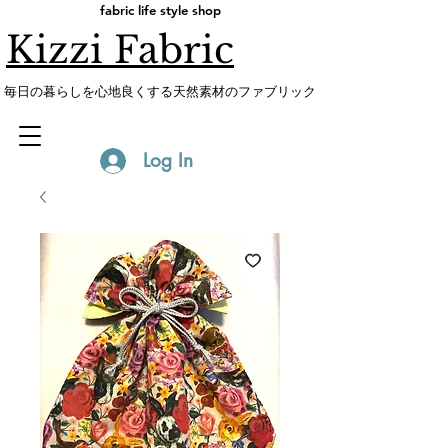
fabric life style shop
Kizzi Fabric
​毎日の暮らしを心地良くする天然素材のファブリック
Log In