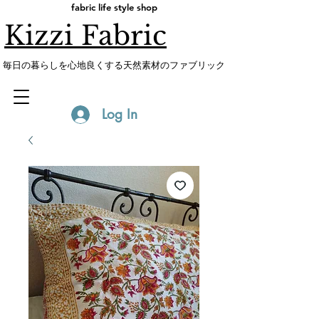
fabric life style shop
Kizzi Fabric
​毎日の暮らしを心地良くする天然素材のファブリック
Log In