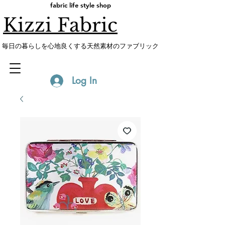
fabric life style shop
Kizzi Fabric
​毎日の暮らしを心地良くする天然素材のファブリック
Log In