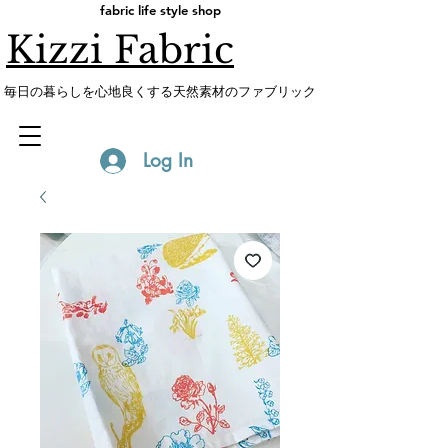
fabric life style shop
Kizzi Fabric
​毎日の暮らしを心地良くする天然素材のファブリック
Log In