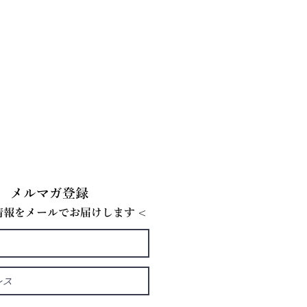
メルマガ登録
E情報をメールでお届けします <