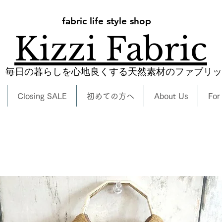
fabric life style shop
Kizzi Fabric
​毎日の暮らしを心地良くする天然素材のファブリ
Closing SALE
初めての方へ
About Us
For