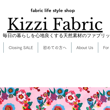
fabric life style shop
Kizzi Fabric
​毎日の暮らしを心地良くする天然素材のファブリ
Closing SALE
初めての方へ
About Us
For