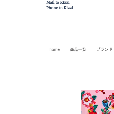
Mail to Kizzi
Phone to Kizzi
home
商品一覧
ブランド