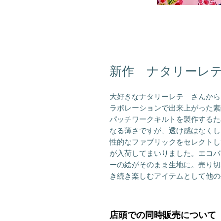
新作 ナタリーレテ 
大好きなナタリーレテ　さんから
ラボレーションで出来上がった素敵な
パッチワークキルトを製作するた
なる薄さですが、透け感はなくし
性的なファブリックをセレクトしてきた
が入荷してまいりました。エコバ
ーの絵がそのまま生地に。売り切
き続き楽しむアイテムとして他の
店頭での同時販売について