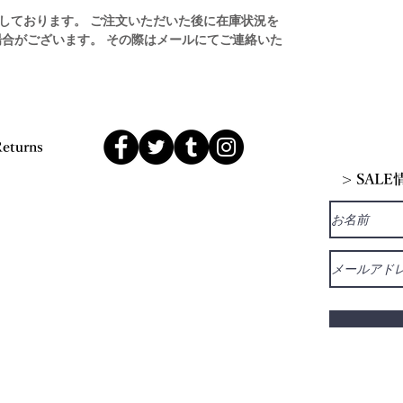
しております。 ご注文いただいた後に在庫状況を
場合がございます。 その際はメールにてご連絡いた
Returns
> SAL