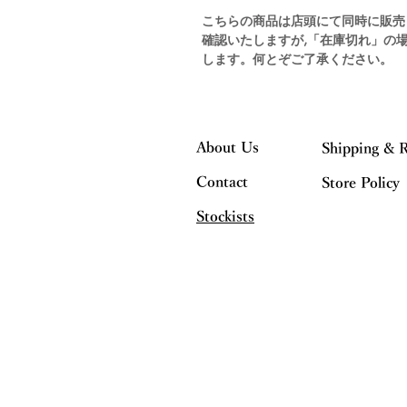
こちらの商品は店頭にて同時に販売
確認いたしますが,「在庫切れ」の
します。何とぞご了承ください。
About Us
Shipping & 
Contact
Store Policy
Stockists