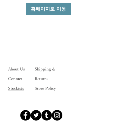
홈페이지로 이동
About Us
Shipping &
Contact
Returns
Stockists
Store Policy
メルマガ登録