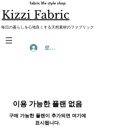
fabric life style shop
Kizzi Fabric
​毎日の暮らしを心地良くする天然素材のファブリック
로그인
이용 가능한 플랜 없음
구매 가능한 플랜이 추가되면 여기에
표시됩니다.