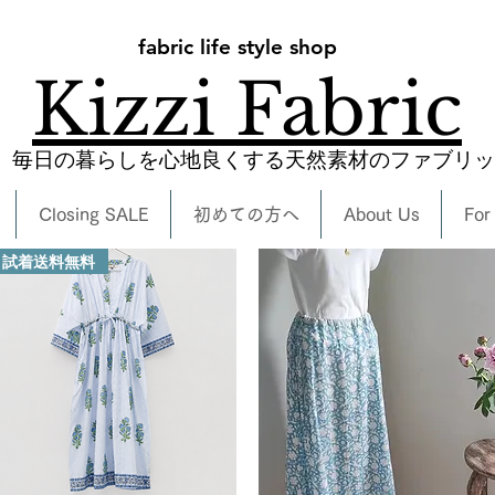
fabric life style shop
Kizzi Fabric
​毎日の暮らしを心地良くする天然素材のファブリ
Closing SALE
初めての方へ
About Us
For
試着送料無料