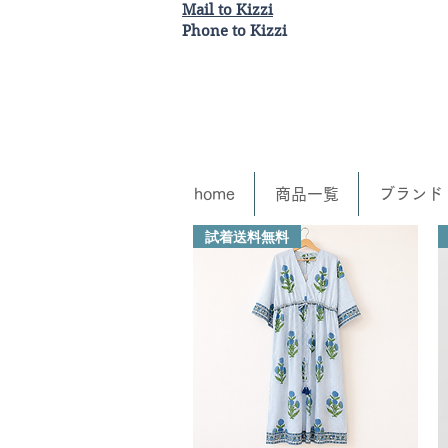
Mail to Kizzi
Phone to Kizzi
home
商品一覧
ブランド
試着送料無料