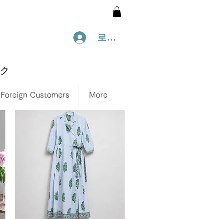
로그인
ック
 Foreign Customers
More