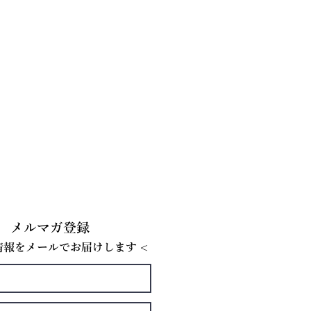
メルマガ登録
E情報をメールでお届けします <