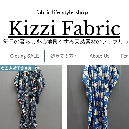
fabric life style shop
Kizzi Fabric
​毎日の暮らしを心地良くする天然素材のファブリ
Closing SALE
初めての方へ
About Us
For
次回入荷予定8月