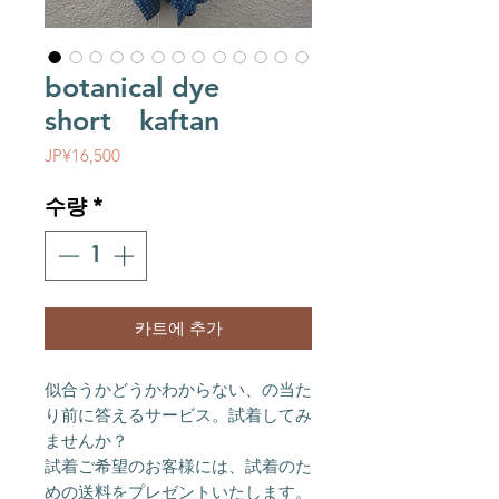
botanical dye
short kaftan
가격
JP¥16,500
수량
*
카트에 추가
似合うかどうかわからない、の当た
り前に答えるサービス。試着してみ
ませんか？
試着ご希望のお客様には、試着のた
めの送料をプレゼントいたします。