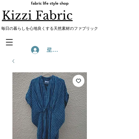
fabric life style shop
Kizzi Fabric
​毎日の暮らしを心地良くする天然素材のファブリック
로그인