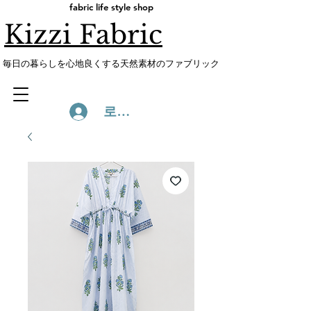
fabric life style shop
Kizzi Fabric
​毎日の暮らしを心地良くする天然素材のファブリック
로그인