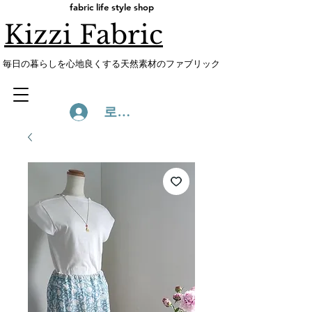
fabric life style shop
Kizzi Fabric
​毎日の暮らしを心地良くする天然素材のファブリック
로그인