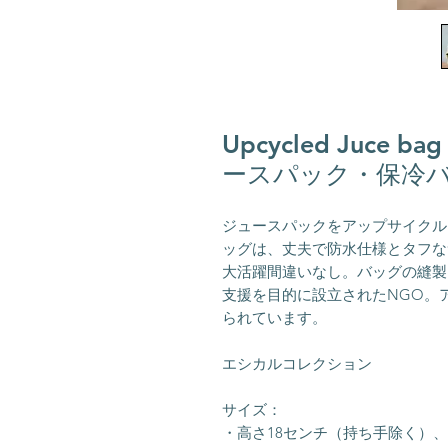
Upcycled Juce
ースパック・保冷バ
ジュースパックをアップサイクル
ッグは、丈夫で防水仕様とタフな
大活躍間違いなし。バッグの縫製
支援を目的に設立されたNGO。
られています。
エシカルコレクション
サイズ：
・高さ18センチ（持ち手除く）、