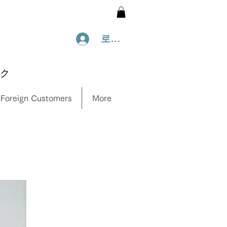
로그인
ック
 Foreign Customers
More