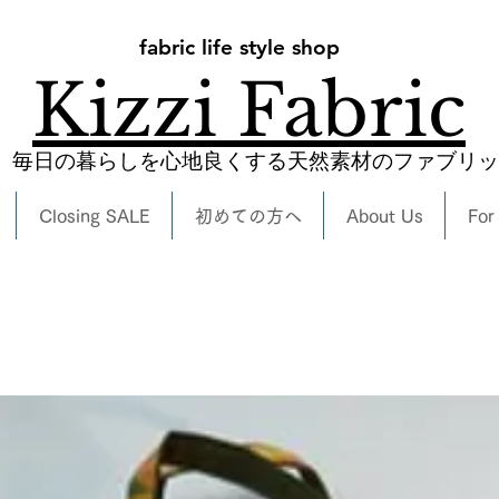
fabric life style shop
Kizzi Fabric
​毎日の暮らしを心地良くする天然素材のファブリ
Closing SALE
初めての方へ
About Us
For