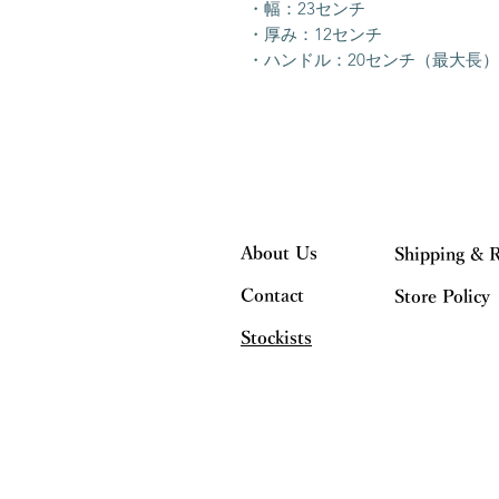
・幅：23センチ
・厚み：12センチ
・ハンドル：20センチ（最大長）
About Us
Shipping & 
Contact
Store Policy
Stockists