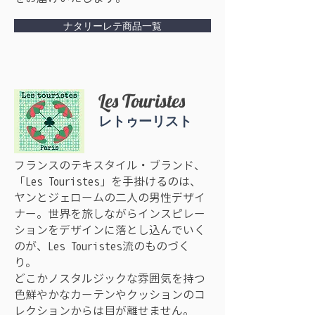
ナタリーレテ商品一覧
Les Touristes
​レトゥーリスト
フランスのテキスタイル・ブランド、
「Les Touristes」を手掛けるのは、
ヤンとジェロームの二人の男性デザイ
ナー。世界を旅しながらインスピレー
ションをデザインに落とし込んでいく
のが、Les Touristes流のものづく
り。
どこかノスタルジックな雰囲気を持つ
色鮮やかなカーテンやクッションのコ
レクションからは目が離せません。