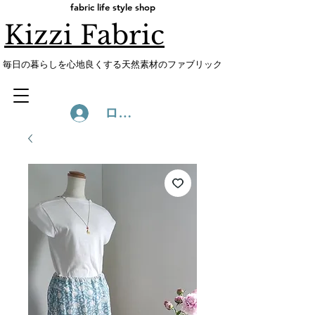
fabric life style shop
Kizzi Fabric
​毎日の暮らしを心地良くする天然素材のファブリック
ログイン