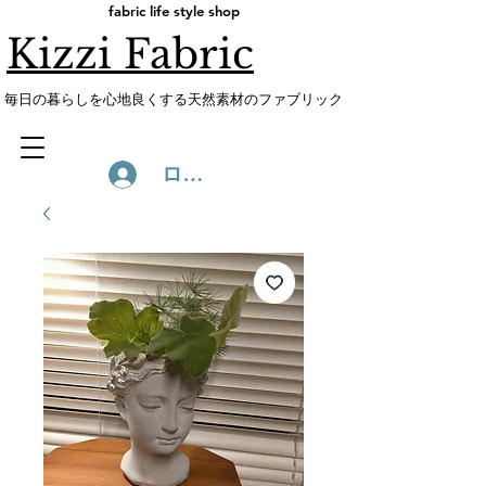
fabric life style shop
Kizzi Fabric
​毎日の暮らしを心地良くする天然素材のファブリック
ログイン