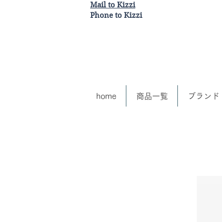
Mail to Kizzi
Phone to Kizzi
home
商品一覧
ブランド