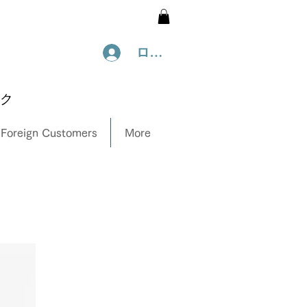
ログイン
ック
 Foreign Customers
More