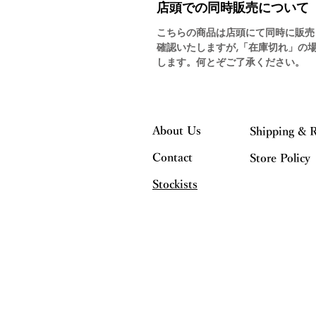
店頭での同時販売について
こちらの商品は店頭にて同時に販売
確認いたしますが,「在庫切れ」の
します。何とぞご了承ください。
About Us
Shipping & 
Contact
Store Policy
Stockists