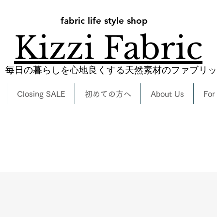
fabric life style shop
Kizzi Fabric
​毎日の暮らしを心地良くする天然素材のファブリ
Closing SALE
初めての方へ
About Us
For