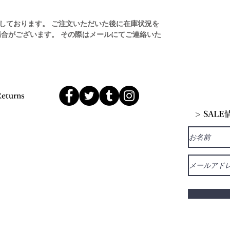
しております。 ご注文いただいた後に在庫状況を
場合がございます。 その際はメールにてご連絡いた
Returns
> SAL