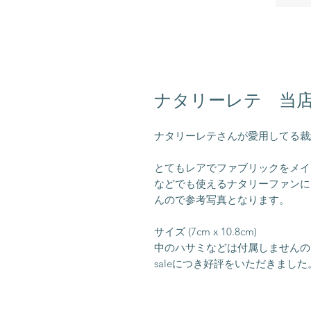
ナタリーレテ 当
ナタリーレテさんが愛用してる裁
とてもレアでファブリックをメイ
などでも使えるナタリーファンに
んので参考写真となります。
サイズ (7cm x 10.8cm)
中のハサミなどは付属しませんの
saleにつき好評をいただきました