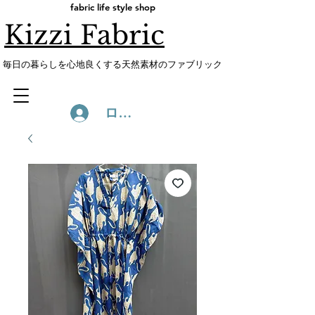
fabric life style shop
Kizzi Fabric
​毎日の暮らしを心地良くする天然素材のファブリック
ログイン