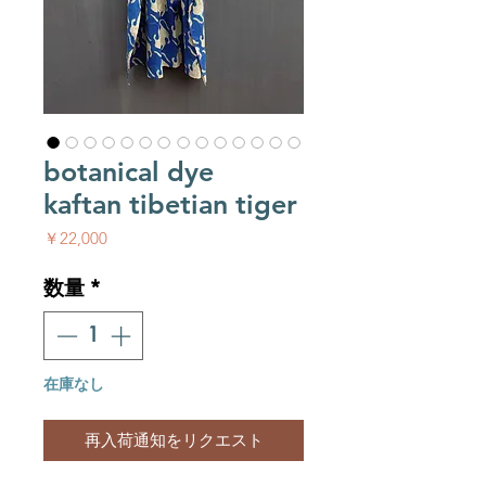
botanical dye
kaftan tibetian tiger
価格
￥22,000
数量
*
在庫なし
再入荷通知をリクエスト