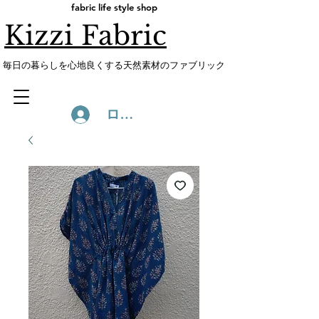
fabric life style shop
Kizzi Fabric
​毎日の暮らしを心地良くする天然素材のファブリック
ログイン