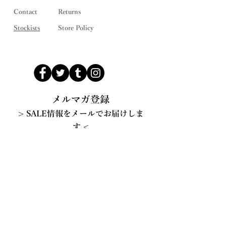
Contact
Returns
Stockists
Store Policy
メルマガ登録
> SALE情報をメールでお届けしま
す <
配信登録