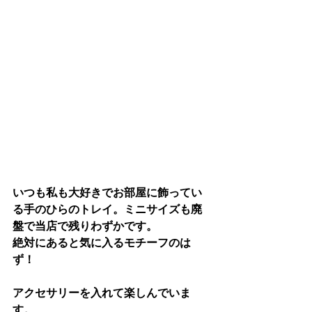
いつも私も大好きでお部屋に飾ってい
る手のひらのトレイ。ミニサイズも廃
盤で当店で残りわずかです。
絶対にあると気に入るモチーフのは
ず！
アクセサリーを入れて楽しんでいま
す。