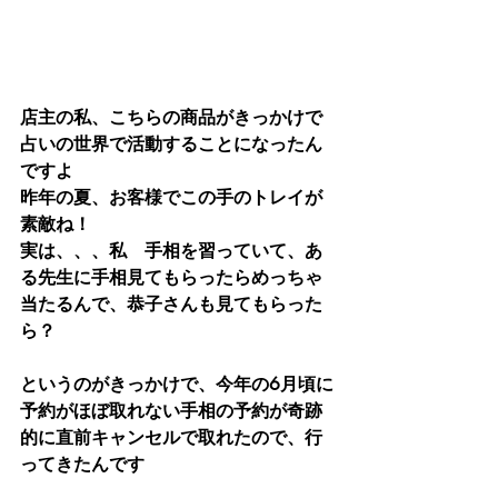
店主の私、こちらの商品がきっかけで
占いの世界で活動することになったん
ですよ
昨年の夏、お客様でこの手のトレイが
素敵ね！
実は、、、私　手相を習っていて、あ
る先生に手相見てもらったらめっちゃ
当たるんで、恭子さんも見てもらった
ら？
というのがきっかけで、今年の6月頃に
予約がほぼ取れない手相の予約が奇跡
的に直前キャンセルで取れたので、行
ってきたんです