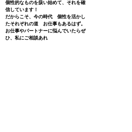
個性的なものを扱い始めて、それを確
信しています！
だからこそ、今の時代　個性を活かし
たそれぞれの道　お仕事もあるはず。
お仕事やパートナーに悩んでいたらぜ
ひ、私にご相談あれ　