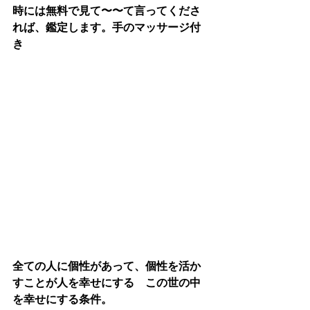
時には無料で見て〜〜て言ってくださ
れば、鑑定します。手のマッサージ付
き
全ての人に個性があって、個性を活か
すことが人を幸せにする　この世の中
を幸せにする条件。