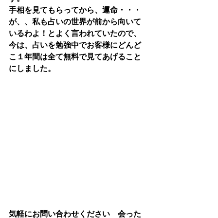
手相を見てもらってから、運命・・・
が、、私も占いの世界が前から向いて
いるわよ！とよく言われていたので、
今は、占いを勉強中でお客様にどんど
こ１年間は全て無料で見てあげること
にしました。
気軽にお問い合わせください　会った